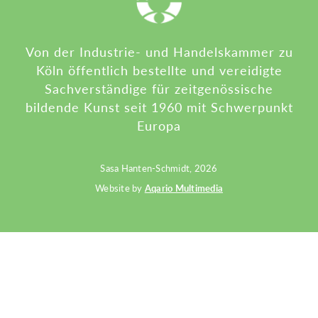
Von der Industrie- und Handelskammer zu
Köln öffentlich bestellte und vereidigte
Sachverständige für zeitgenössische
bildende Kunst seit 1960 mit Schwerpunkt
Europa
Sasa Hanten-Schmidt, 2026
Website by
Aqario Multimedia