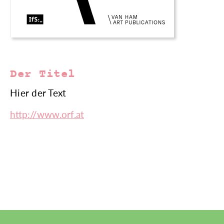
Der Titel
Hier der Text
http://www.orf.at