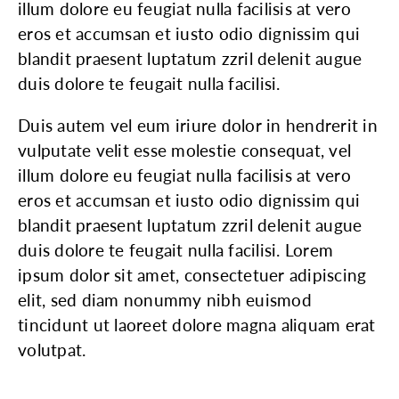
illum dolore eu feugiat nulla facilisis at vero
eros et accumsan et iusto odio dignissim qui
blandit praesent luptatum zzril delenit augue
duis dolore te feugait nulla facilisi.
Duis autem vel eum iriure dolor in hendrerit in
vulputate velit esse molestie consequat, vel
illum dolore eu feugiat nulla facilisis at vero
eros et accumsan et iusto odio dignissim qui
blandit praesent luptatum zzril delenit augue
duis dolore te feugait nulla facilisi. Lorem
ipsum dolor sit amet, consectetuer adipiscing
elit, sed diam nonummy nibh euismod
tincidunt ut laoreet dolore magna aliquam erat
volutpat.