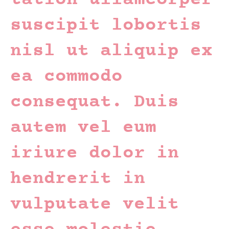
suscipit lobortis
nisl ut aliquip ex
ea commodo
consequat. Duis
autem vel eum
iriure dolor in
hendrerit in
vulputate velit