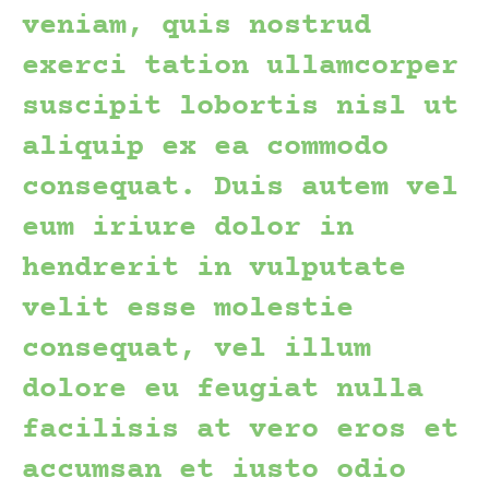
veniam, quis nostrud
exerci tation ullamcorper
suscipit lobortis nisl ut
aliquip ex ea commodo
consequat. Duis autem vel
eum iriure dolor in
hendrerit in vulputate
velit esse molestie
consequat, vel illum
dolore eu feugiat nulla
facilisis at vero eros et
accumsan et iusto odio