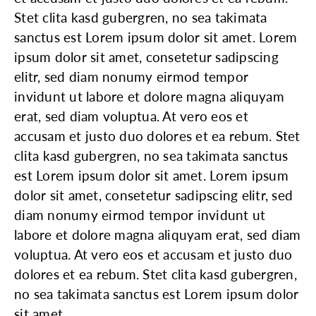
Stet clita kasd gubergren, no sea takimata
sanctus est Lorem ipsum dolor sit amet. Lorem
ipsum dolor sit amet, consetetur sadipscing
elitr, sed diam nonumy eirmod tempor
invidunt ut labore et dolore magna aliquyam
erat, sed diam voluptua. At vero eos et
accusam et justo duo dolores et ea rebum. Stet
clita kasd gubergren, no sea takimata sanctus
est Lorem ipsum dolor sit amet. Lorem ipsum
dolor sit amet, consetetur sadipscing elitr, sed
diam nonumy eirmod tempor invidunt ut
labore et dolore magna aliquyam erat, sed diam
voluptua. At vero eos et accusam et justo duo
dolores et ea rebum. Stet clita kasd gubergren,
no sea takimata sanctus est Lorem ipsum dolor
sit amet.