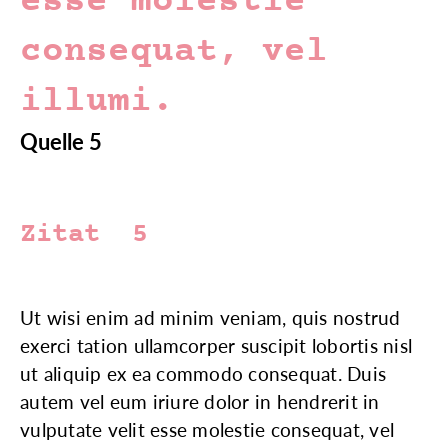
esse molestie
consequat, vel
illumi.
Quelle 5
Zitat 5
Ut wisi enim ad minim veniam, quis nostrud
exerci tation ullamcorper suscipit lobortis nisl
ut aliquip ex ea commodo consequat. Duis
autem vel eum iriure dolor in hendrerit in
vulputate velit esse molestie consequat, vel