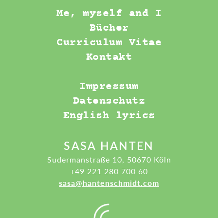
Me, myself and I
Bücher
Curriculum Vitae
Kontakt
Impressum
Datenschutz
English lyrics
SASA HANTEN
Sudermanstraße 10, 50670 Köln
+49 221 280 700 60
sasa@hantenschmidt.com